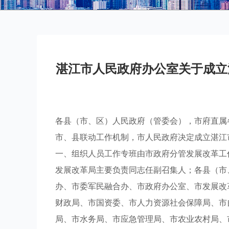
湛江市人民政府办公室关于成立
各县（市、区）人民政府（管委会），市府直属
市、县联动工作机制，市人民政府决定成立湛江
一、组织人员工作专班由市政府分管发展改革工
发展改革局主要负责同志任副召集人；各县（市
办、市委军民融合办、市政府办公室、市发展改
财政局、市国资委、市人力资源社会保障局、市
局、市水务局、市应急管理局、市农业农村局、