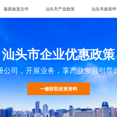
最新政策文件
汕头市产业政策
汕头市政策申
汕头市企业优惠政策
册公司，开展业务，享产业发展引导
一键获取政策资料