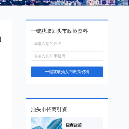
一键获取汕头市政策资料
的
一键获取汕头市政策资料
汕头市招商引资
招商政策