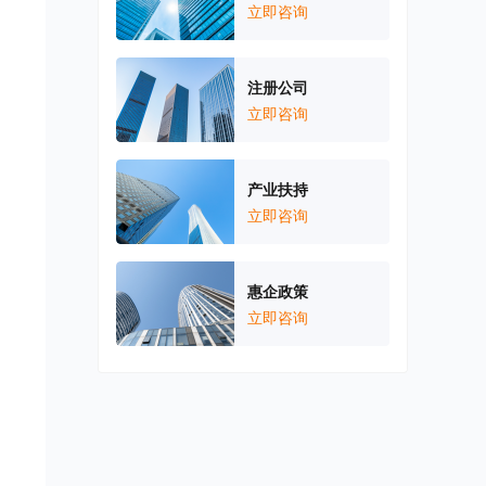
立即咨询
注册公司
立即咨询
产业扶持
立即咨询
惠企政策
立即咨询