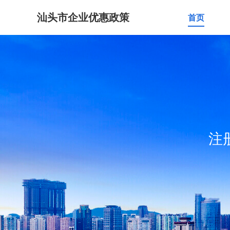
汕头市企业优惠政策
首页
注