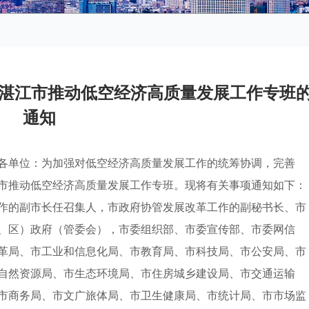
湛江市推动低空经济高质量发展工作专班
通知
各单位：为加强对低空经济高质量发展工作的统筹协调，完善
市推动低空经济高质量发展工作专班。现将有关事项通知如下：
作的副市长任召集人，市政府协管发展改革工作的副秘书长、市
、区）政府（管委会），市委组织部、市委宣传部、市委网信
革局、市工业和信息化局、市教育局、市科技局、市公安局、市
自然资源局、市生态环境局、市住房城乡建设局、市交通运输
市商务局、市文广旅体局、市卫生健康局、市统计局、市市场监