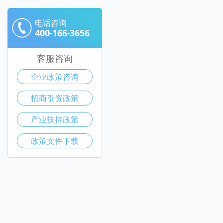
电话咨询
400-166-3656
客服咨询
企业政策咨询
招商引资政策
产业扶持政策
政策文件下载