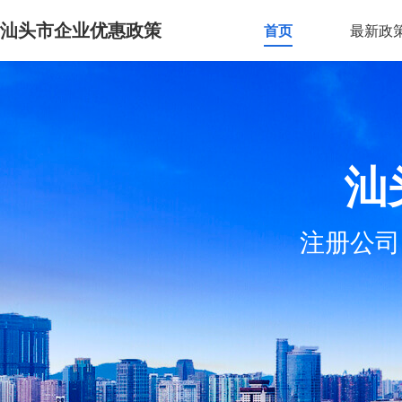
汕头市企业优惠政策
首页
最新政
汕
注册公司