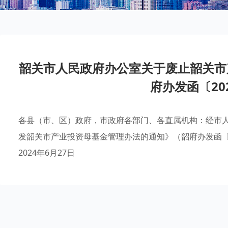
韶关市人民政府办公室关于废止韶关市
府办发函〔20
各县（市、区）政府，市政府各部门、各直属机构：经市
发韶关市产业投资母基金管理办法的通知》（韶府办发函〔2
2024年6月27日