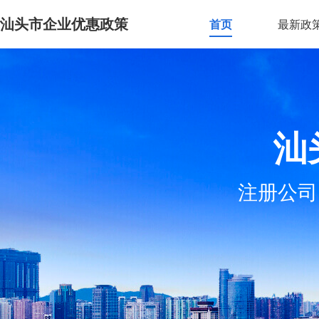
汕头市企业优惠政策
首页
最新政
汕
注册公司