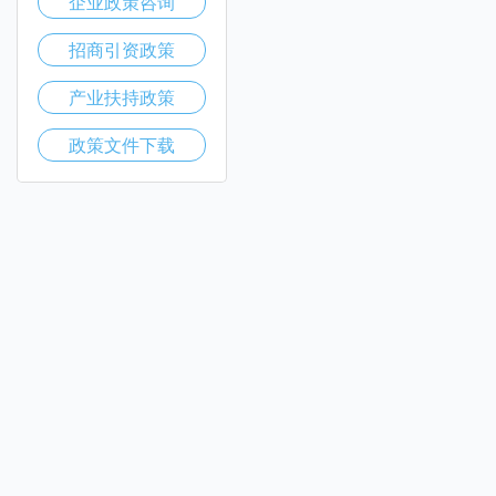
企业政策咨询
招商引资政策
产业扶持政策
政策文件下载