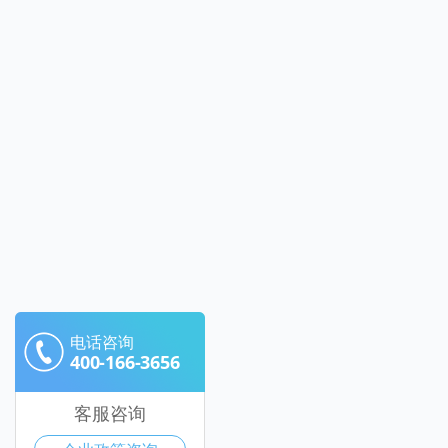
电话咨询
400-166-3656
客服咨询