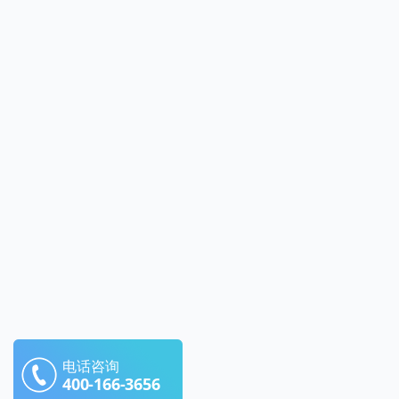
电话咨询
400-166-3656