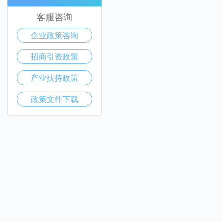
客服咨询
企业政策咨询
招商引资政策
产业扶持政策
政策文件下载