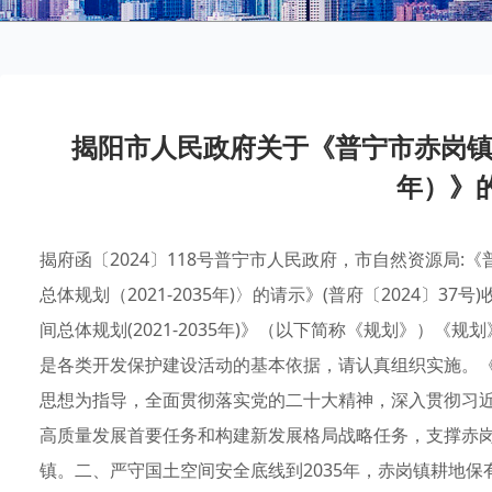
揭阳市人民政府关于《普宁市赤岗镇国
年）》
揭府函〔2024〕118号普宁市人民政府，市自然资源局
总体规划（2021-2035年)〉的请示》(普府〔2024〕
间总体规划(2021-2035年)》（以下简称《规划》）
是各类开发保护建设活动的基本依据，请认真组织实施。
思想为指导，全面贯彻落实党的二十大精神，深入贯彻习
高质量发展首要任务和构建新发展格局战略任务，支撑赤
镇。二、严守国土空间安全底线到2035年，赤岗镇耕地保有量