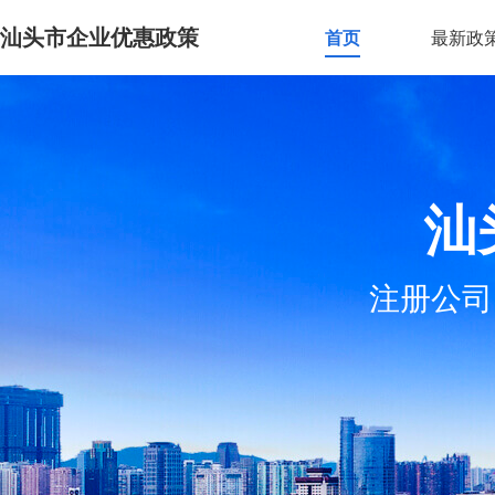
汕头市企业优惠政策
首页
最新政
汕
注册公司