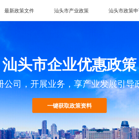
最新政策文件
汕头市产业政策
汕头市政策申
汕头市企业优惠政策
册公司，开展业务，享产业发展引导
一键获取政策资料