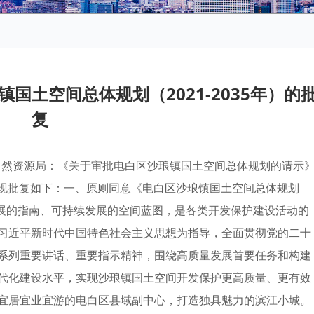
国土空间总体规划（2021-2035年）的
复
市自然资源局：《关于审批电白区沙琅镇国土空间总体规划的请示
究，现批复如下：一、原则同意《电白区沙琅镇国土空间总体规划
间发展的指南、可持续发展的空间蓝图，是各类开发保护建设活动的
习近平新时代中国特色社会主义思想为指导，全面贯彻党的二十
系列重要讲话、重要指示精神，围绕高质量发展首要任务和构建
代化建设水平，实现沙琅镇国土空间开发保护更高质量、更有效
宜居宜业宜游的电白区县域副中心，打造独具魅力的滨江小城。