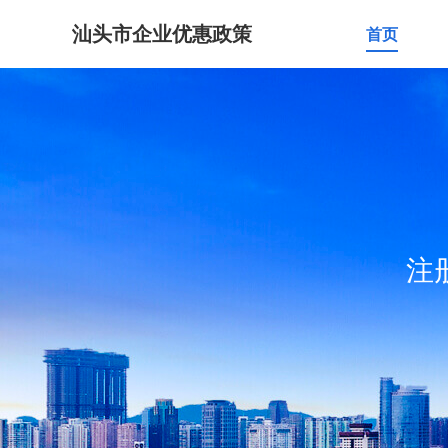
汕头市企业优惠政策
首页
注