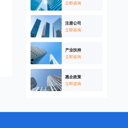
立即咨询
注册公司
立即咨询
产业扶持
立即咨询
惠企政策
立即咨询