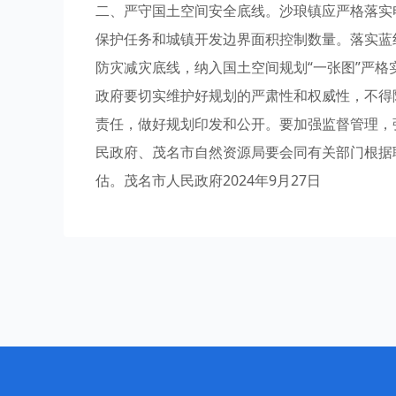
二、严守国土空间安全底线。沙琅镇应严格落实
保护任务和城镇开发边界面积控制数量。落实蓝
防灾减灾底线，纳入国土空间规划“一张图”严
政府要切实维护好规划的严肃性和权威性，不得
责任，做好规划印发和公开。要加强监督管理，
民政府、茂名市自然资源局要会同有关部门根据
估。茂名市人民政府2024年9月27日