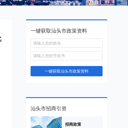
一键获取汕头市政策资料
批
》
一键获取汕头市政策资料
汕头市招商引资
招商政策