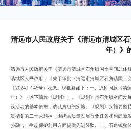
清远市人民政府关于《清远市清城区石角镇
年）》
清远市人民政府关于《清远市清城区石角镇国土空间总体规划（2
清城区人民政府：《关于审批〈清远市清城区石角镇国土空间
〔2024〕146号）收悉。现批复如下：一、原则同意《清远
年）》（以下简称《规划》）。《规划》是石角镇空间发
设活动的基本依据，请认真组织实施。《规划》实施要坚
贯彻党的二十大精神，围绕高质量发展首要任务和构建新
乡融合、生态保护利用方面提供先进经验。二、石角镇整体