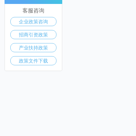
客服咨询
企业政策咨询
招商引资政策
产业扶持政策
政策文件下载