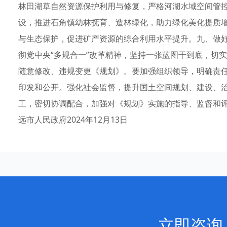
林田湖草自然资源保护利用与修复，严格河湖水域空间管
设，推进石角镇幼林抚育、造林绿化，助力绿化美化提质
与生态保护，促进矿产资源的综合利用水平提升。九、做
彻党中央“多规合一”改革精神，坚持一张蓝图干到底，切
随意修改、违规变更《规划》。要加强组织领导，明确责
印发和公开。强化社会监督，提升国土空间规划、建设、
工，密切协调配合，加强对《规划》实施的指导、监督和
远市人民政府2024年12月13日
立即咨询