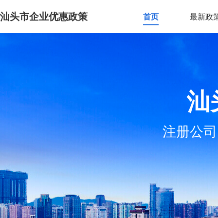
汕头市企业优惠政策
首页
最新政
汕
注册公司