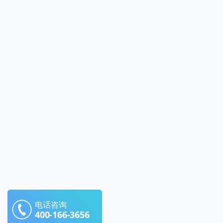
电话咨询
400-166-3656