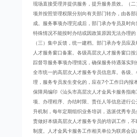
现场直接受理并提供服务，提升服务质效。（二
项并按照管理权限分别向有关部门转办，由各部
成。服务事项办理完成后，部门承办专员及时向
特殊情况不能按时办结或因政策原因无法办理的
（三）集中反馈，统一建档。部门承办专员应及
人才服务窗口备案。各级高层次人才服务窗口按
踪督导服务事项办理情况，确保服务待遇落实到
全市统一的高层次人才服务专员信息库。各级、
理，服务专员发生变化的，应在7个工作日内报
保障局编印《汕头市高层次人才金凤卡服务指南
项、办理程序、办结时限、责任人等信息进行公
升机制，每年定期组织业务培训，选派优秀专员
责做好本级高层次人才服务专员的培训工作，不
制度。人才金凤卡服务工作相关单位为联席会议