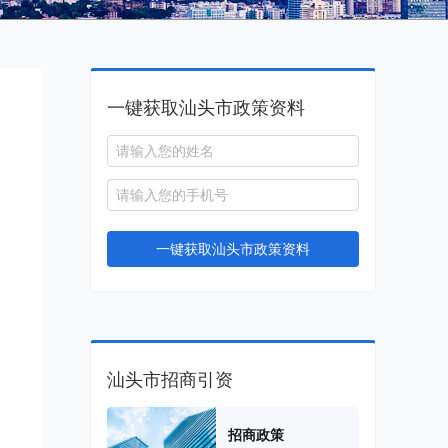
一键获取汕头市政策资料
）
一键获取汕头市政策资料
汕头市招商引资
招商政策