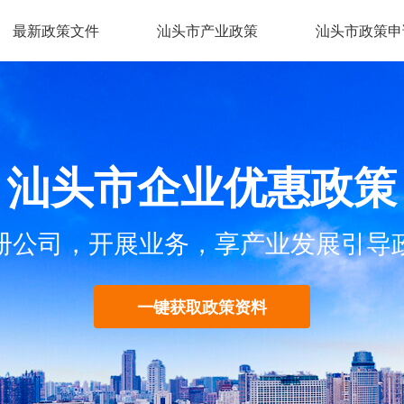
最新政策文件
汕头市产业政策
汕头市政策申
汕头市企业优惠政策
册公司，开展业务，享产业发展引导
一键获取政策资料