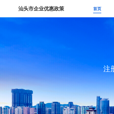
汕头市企业优惠政策
首页
注