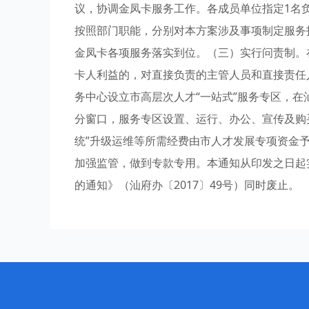
议，协调金凤卡服务工作。各成员单位指定1名
按照部门职能，分别对本方案涉及事项制定服务
金凤卡各项服务落实到位。（三）实行问责制。
卡人利益的，对直接负责的主管人员和直接责任
务中心设立市高层次人才“一站式”服务专区，
分窗口，服务专区设置、运行、办公、宣传及购
统”升级运维等所需经费由市人才发展专项资金
加强监管，做到专款专用。本通知从印发之日起
的通知》（汕府办〔2017〕49号）同时废止。