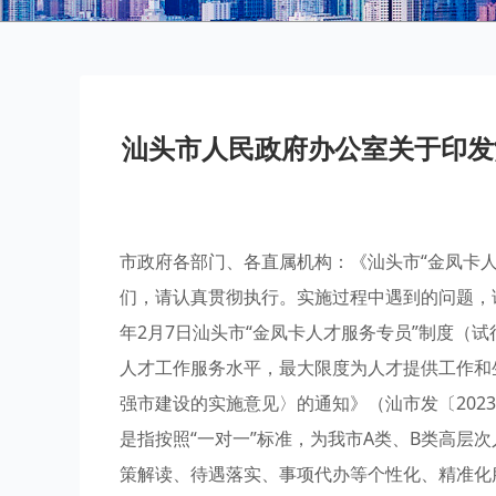
汕头市人民政府办公室关于印发
市政府各部门、各直属机构：《汕头市“金凤卡
们，请认真贯彻执行。实施过程中遇到的问题，请
年2月7日汕头市“金凤卡人才服务专员”制度（
人才工作服务水平，最大限度为人才提供工作和
强市建设的实施意见〉的通知》（汕市发〔202
是指按照“一对一”标准，为我市A类、B类高层
策解读、待遇落实、事项代办等个性化、精准化