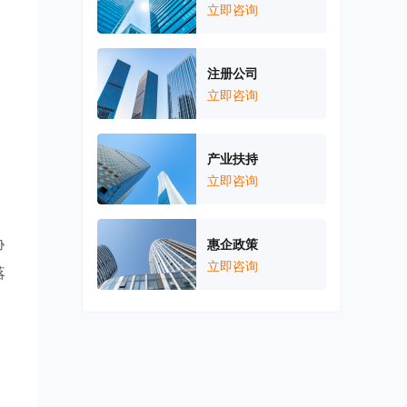
立即咨询
注册公司
立即咨询
产业扶持
立即咨询
协
惠企政策
立即咨询
落