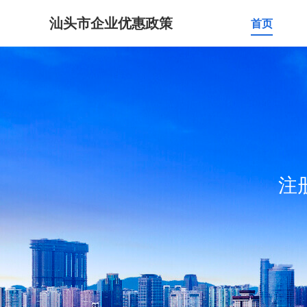
汕头市企业优惠政策
首页
注