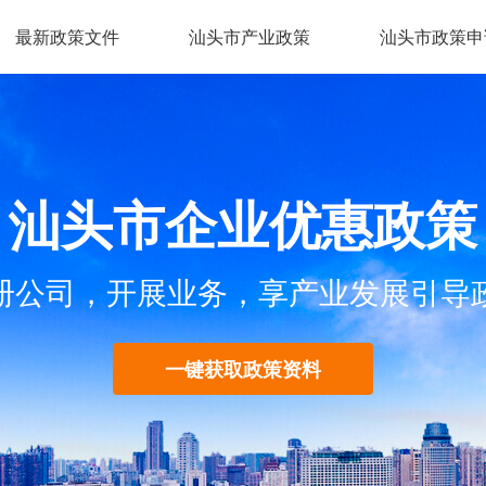
最新政策文件
汕头市产业政策
汕头市政策申
汕头市企业优惠政策
册公司，开展业务，享产业发展引导
一键获取政策资料