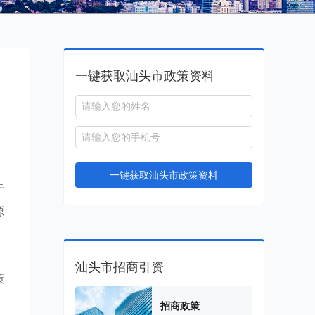
一键获取汕头市政策资料
一键获取汕头市政策资料
于
源
汕头市招商引资
策
招商政策