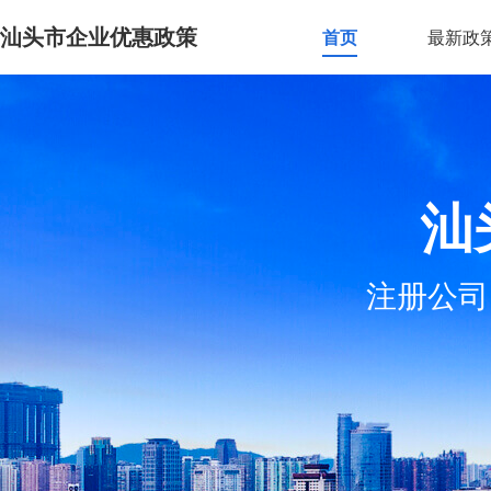
汕头市企业优惠政策
首页
最新政
汕
注册公司