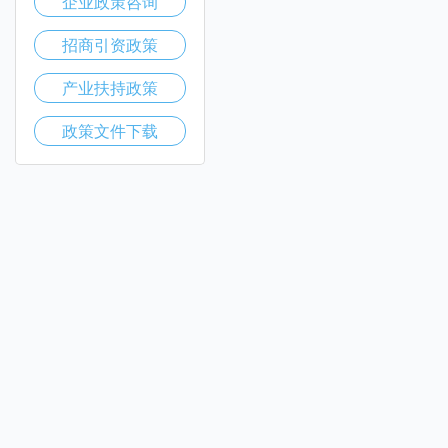
企业政策咨询
招商引资政策
产业扶持政策
政策文件下载