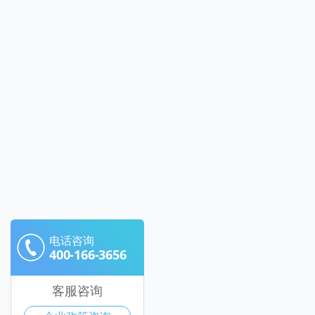
电话咨询
400-166-3656
客服咨询