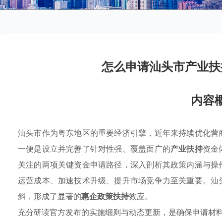
怎么申请汕头市产业扶
内容
汕头市作为粤东地区的重要经济引擎，近年来持续优化营
一便是设立并完善了针对性强、覆盖面广的
产业扶持
资金
关注的两项关键资金申请路径，深入剖析其政策内涵与操
运营成本、加速技术升级、提升市场竞争力至关重要。汕
斜，形成了显著的
惠企政策扶持
效应。
充分研读官方发布的实施细则与动态更新，是确保申请材