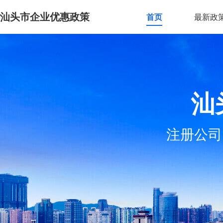
汕头市企业优惠政策
首页
最新政
汕
注册公司