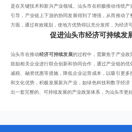
是在关键技术和新兴产业领域。汕头市在积极推动传统产
引导，产业链上下游的协同发展得到了增强，从而推动了
方面，通过有效规划，使地方优势得以充分发挥，为经济
促进汕头市经济可持续发
汕头市在推动
经济可持续发展
的过程中，需聚焦于产业政
鼓励相关企业进行联合创新和协同合作，通过产业链的优
减税、融资优惠等措施，降低企业运营成本，以吸引更多
和文化优势，积极发展新兴产业，如绿色科技和数字经济
出一套完整的、可持续发展的产业政策体系，为汕头市更