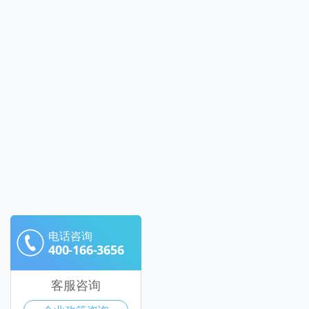
电话咨询
400-166-3656
客服咨询