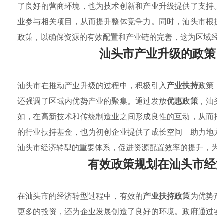
了良好的营商环境，也为技术创新和产业升级提供了支持
业参与相关项目，从而提升整体竞争力。同时，汕头市根
政策，以确保资源的有效配置和产业链的完善，这为区域
汕头市产业升级的政策
汕头市在推动产业升级的过程中，积极引入
产业扶持
政策
还强调了区域内优势产业的聚集。通过发放
优惠政策
，汕
如，在高新技术和传统制造业之间形成良性的互动，从而
的行业扶持基金，也为初创企业提供了成长空间，助力地
汕头市经济转型的重要体系，促进资源配置效率的提升，
有效政策规划在汕头市经
在汕头市的经济转型过程中，有效的
产业扶持政策
为优势
更多的投资，还为企业发展创造了良好的环境。政府通过