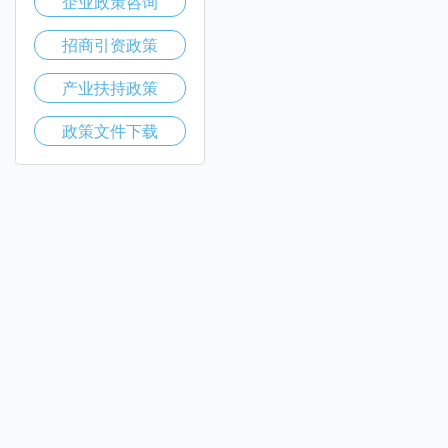
企业政策咨询
招商引资政策
产业扶持政策
政策文件下载