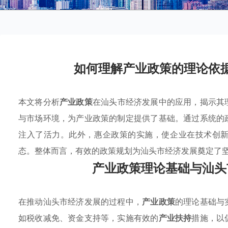
如何理解产业政策的理论依
本文将分析
产业政策
在汕头市经济发展中的应用，揭示其
与市场环境，为产业政策的制定提供了基础。通过系统的
注入了活力。此外，惠企政策的实施，使企业在技术创
态。整体而言，有效的政策规划为汕头市经济发展奠定了
产业政策理论基础与汕头
在推动汕头市经济发展的过程中，
产业政策
的理论基础与
如税收减免、资金支持等，实施有效的
产业扶持
措施，以