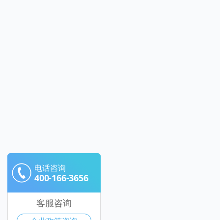
电话咨询
400-166-3656
客服咨询