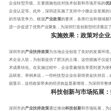
企业转型升级。主要措施包括对技术创新和市场开拓的
优
企业认定等。此外，深圳还实施了支持中小微企业发展的
的市场竞争力。根据
产业政策
的要求，各类行业和领域都
进一步促进了优势产业聚集，为深圳打造创新型经济奠定
实施效果：政策对企业
深圳市的
产业扶持政策
为当地企业创造了良好的发展环境
术企业入驻，为创新提供了肥沃的土壤。这些措施不仅提
术成果转化。在实施过程中，企业普遍报告享受到更为便
品研发。举例来说，一些科技型企业在获得资金扶持后，
据显示，这些政策带来的经济效益显著增强，为深圳市整
科技创新与市场拓展：
深圳市的
产业扶持政策
通过推动
科技创新
和市场拓展，为