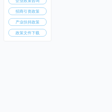
企业政策咨询
招商引资政策
产业扶持政策
政策文件下载