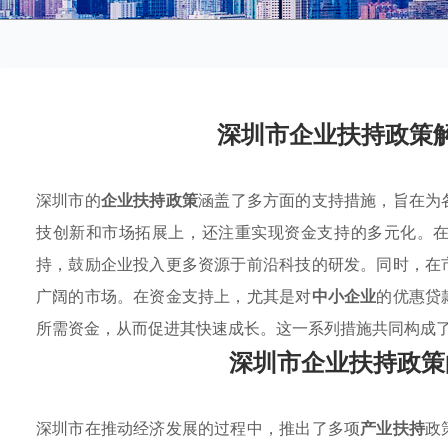
深圳市企业扶持政策
深圳市的
企业扶持政策
涵盖了多方面的支持措施，旨在为
技创新和市场拓展上，还注重实现资金支持的多元化。
持，鼓励企业投入更多资源于前沿科技的研发。同时，在
广阔的市场。在资金支持上，尤其是对
中小企业
的优惠贷
所需资金，从而促进其快速成长。这一系列措施共同构成
深圳市企业扶持政策
深圳市在推动经济发展的过程中，推出了多项
产业扶持
政