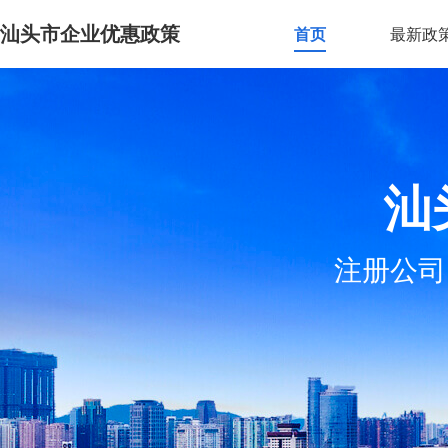
汕头市企业优惠政策
首页
最新政
汕
注册公司