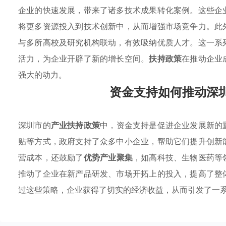
企业的快速发展，带来了诸多技术成果转化案例。这些企
将更多资源投入到技术创新中，从而增强市场竞争力。此
与多所高校及研究机构联动，有效吸纳优质人才。这一系
活力，为企业开辟了新的增长空间。
扶持政策
在推动企业
强大的动力。
资金支持如何推动深
深圳市的
产业扶持政策
中，资金支持是促进企业发展新的
贴等方式，政府支持了众多中小企业，帮助它们提升创新
营成本，还鼓励了
优势产业聚集
，如高科技、生物医药等
推动了企业在新产品研发、市场开拓上的投入，提高了整
过这些策略，企业获得了切实的经济收益，从而引发了一