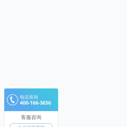
电话咨询
400-166-3656
客服咨询