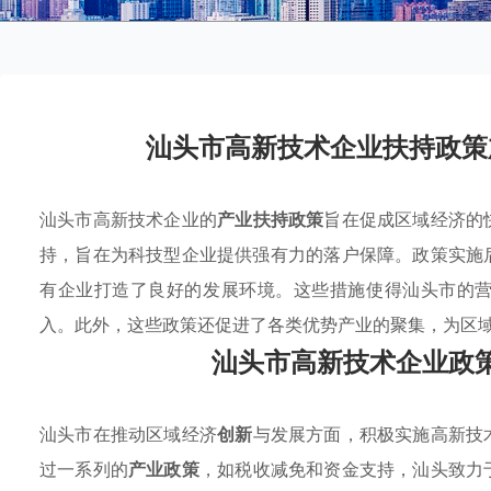
汕头市高新技术企业扶持政策
汕头市高新技术企业的
产业扶持政策
旨在促成区域经济的
持，旨在为科技型企业提供强有力的落户保障。政策实施
有企业打造了良好的发展环境。这些措施使得汕头市的
入。此外，这些政策还促进了各类优势产业的聚集，为区
汕头市高新技术企业政
汕头市在推动区域经济
创新
与发展方面，积极实施高新技
过一系列的
产业政策
，如税收减免和资金支持，汕头致力