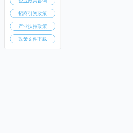
企业政策咨询
招商引资政策
产业扶持政策
政策文件下载