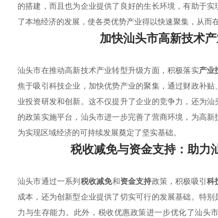
的搭建，而且也为企业提供了良好的生长环境，有助于实
了本地经济的发展，使各类优势产业得以快速聚集，从而
加快汕头市高新技术产
汕头市在推动高新技术产业转型升级方面，积极落实
产业
焦于吸引科技企业，加快优势产业的聚集，通过财政补贴
业投资研发和创新。这不仅提升了企业的竞争力，还为汕
的政策实施平台，汕头市进一步完善了营商环境，为高新
为实现区域经济的可持续发展奠定了坚实基础。
税收减免与资金支持：助力
汕头市通过一系列
税收减免
和
资金支持
政策，积极吸引
科
成本，还为创新型企业提供了切实可行的发展基础。特别
力与生存能力。此外，税收优惠政策进一步优化了汕头