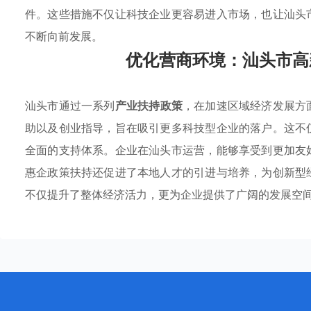
件。这些措施不仅让科技企业更容易进入市场，也让汕头
不断向前发展。
优化营商环境：汕头市高
汕头市通过一系列
产业扶持政策
，在加速区域经济发展方
助以及创业指导，旨在吸引更多科技型企业的落户。这不
全面的支持体系。企业在汕头市运营，能够享受到更加友
惠企政策扶持还促进了本地人才的引进与培养，为创新型
不仅提升了整体经济活力，更为企业提供了广阔的发展空