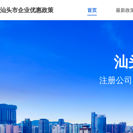
汕头市企业优惠政策
首页
最新政
汕
注册公司