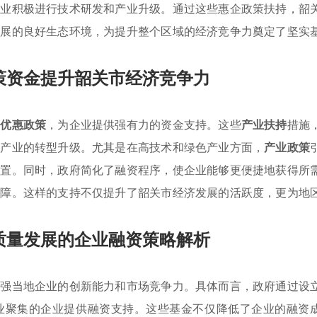
企业积极进行技术研发和产业升级。通过这些惠企政策扶持，韶
发展的良好生态环境，为提升整个区域的经济竞争力奠定了坚实
策资金提升韶关市经济竞争力
项
优惠政策
，为企业提供强有力的资金支持。这些
产业扶持
措施
关产业的转型升级。尤其是在高技术和绿色产业方面，
产业政策
配置。同时，政府简化了融资程序，使企业能够更便捷地获得所
保障。这样的支持不仅提升了韶关市经济发展的活跃度，更为地
质量发展的企业融资策略解析
增强当地企业的创新能力和市场竞争力。具体而言，政府通过设
业聚集的企业提供融资支持。这些基金不仅降低了企业的融资