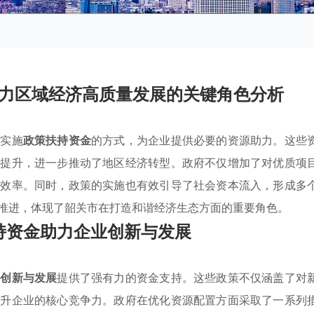
力区域经济高质量发展的关键角色分析
极实施
政策扶持资金
的方式，为企业提供必要的资源助力。这些
力
提升，进一步推动了地区经济转型。政府不仅增加了对优质项
用效率。同时，政策的实施也有效引导了社会资本流入，形成多
推进，体现了韶关市在打造和谐经济生态方面的重要角色。
持资金助力企业创新与发展
的
创新与发展
提供了强有力的资金支持。这些政策不仅涵盖了对
提升企业的核心竞争力。政府在优化资源配置方面采取了一系列