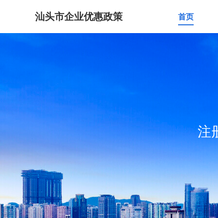
汕头市企业优惠政策
首页
注