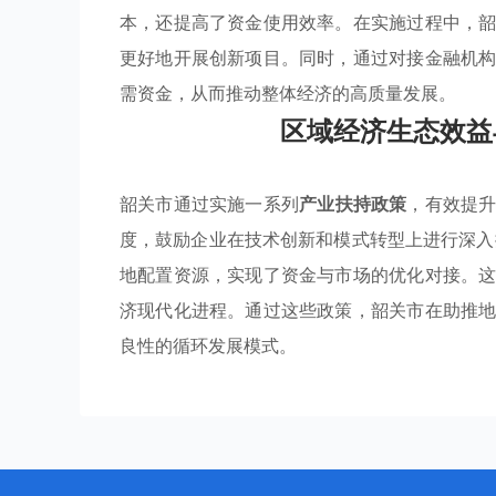
本，还提高了资金使用效率。在实施过程中，
更好地开展创新项目。同时，通过对接金融机
需资金，从而推动整体经济的高质量发展。
区域经济生态效益
韶关市通过实施一系列
产业扶持政策
，有效提
度，鼓励企业在技术创新和模式转型上进行深入
地配置资源，实现了资金与市场的优化对接。
济现代化进程。通过这些政策，韶关市在助推
良性的循环发展模式。