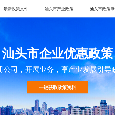
最新政策文件
汕头市产业政策
汕头市政策申
汕头市企业优惠政策
册公司，开展业务，享产业发展引导
一键获取政策资料