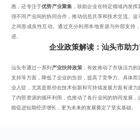
惠，还专注于
优势产业聚集
，鼓励企业在特定领域内发挥
强不同产业间的协同合作，推动信息共享和技术交流。这
之间形成良性互动。通过充分利用本地资源与外部支持
进。
企业政策解读：汕头市助力
汕头市通过一系列
产业扶持政策
，有效推动了市场活力的
支持等方面，降低了企业的负担，提高了竞争力。具体而
业入驻，尤其是那些在技术创新和可持续发展方面有潜力
了内部资源的循环利用，也推动了各行业间的协同发展，
能促进短期经济增长，更为未来的发展奠定了坚实基础。