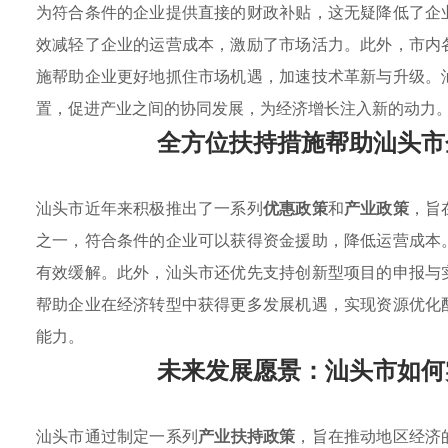
为符合条件的企业提供直接的财政补贴，这无疑降低了企
效减轻了企业的运营成本，激励了市场活力。此外，市内
施帮助企业更好地抓住市场机遇，加速技术革新与升级。
置，促进产业之间的协同发展，为经济增长注入新的动力
全方位扶持措施帮助汕头市
汕头市近年来积极推出了一系列
优惠政策
和
产业政策
，旨
之一，符合条件的企业可以获得资金援助，降低运营成本
有效缓解。此外，汕头市还优先支持创新型项目的申报与
帮助企业在经济转型中获得更多发展机遇，实现资源优化
能力。
未来发展愿景：汕头市如何
汕头市通过制定一系列
产业扶持政策
，旨在推动地区经济