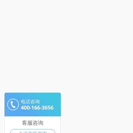
电话咨询
400-166-3656
客服咨询