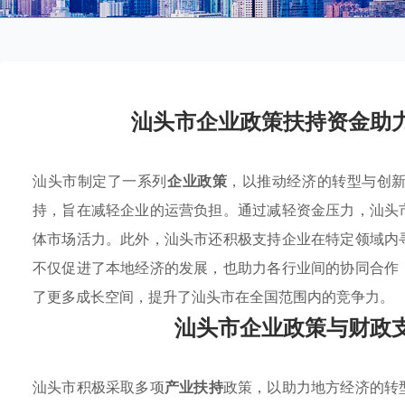
汕头市企业政策扶持资金助
汕头市制定了一系列
企业政策
，以推动经济的转型与创
持，旨在减轻企业的运营负担。通过减轻资金压力，汕头
体市场活力。此外，汕头市还积极支持企业在特定领域内
不仅促进了本地经济的发展，也助力各行业间的协同合作
了更多成长空间，提升了汕头市在全国范围内的竞争力。
汕头市企业政策与财政
汕头市积极采取多项
产业扶持
政策，以助力地方经济的转