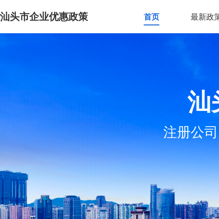
汕头市企业优惠政策
首页
最新政
汕
注册公司