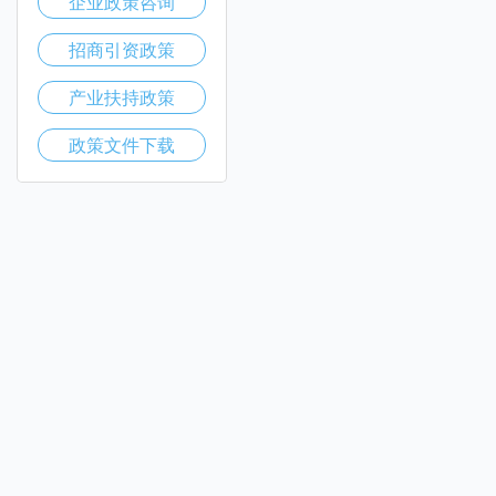
企业政策咨询
招商引资政策
产业扶持政策
政策文件下载