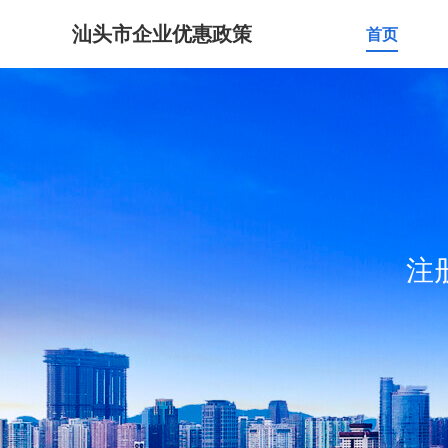
汕头市企业优惠政策
首页
注