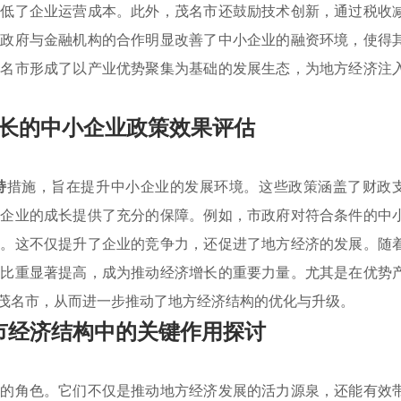
降低了企业运营成本。此外，茂名市还鼓励技术创新，通过税收
。政府与金融机构的合作明显改善了中小企业的融资环境，使得
茂名市形成了以产业优势聚集为基础的发展生态，为地方经济注
长的中小企业政策效果评估
持
措施，旨在提升中小企业的发展环境。这些政策涵盖了财政
小企业的成长提供了充分的保障。例如，市政府对符合条件的中
级。这不仅提升了企业的竞争力，还促进了地方经济的发展。随
的比重显著提高，成为推动经济增长的重要力量。尤其是在优势
茂名市，从而进一步推动了地方经济结构的优化与升级。
市经济结构中的关键作用探讨
要的角色。它们不仅是推动地方经济发展的活力源泉，还能有效