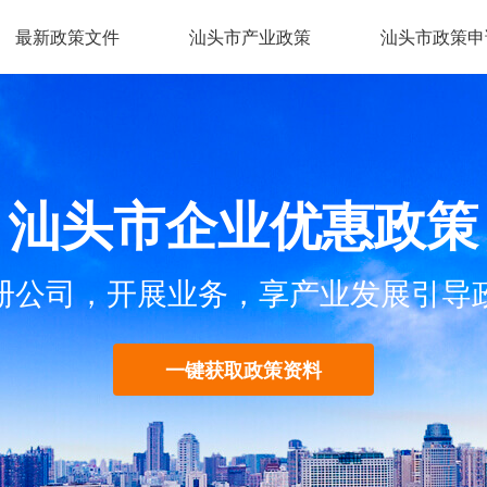
最新政策文件
汕头市产业政策
汕头市政策申
汕头市企业优惠政策
册公司，开展业务，享产业发展引导
一键获取政策资料