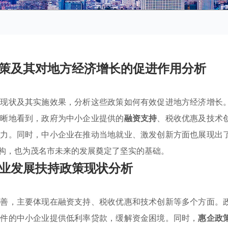
策及其对地方经济增长的促进作用分析
的现状及其实施效果，分析这些政策如何有效促进地方经济增长
清晰地看到，政府为中小企业提供的
融资支持
、税收优惠及技术
活力。同时，中小企业在推动当地就业、激发创新方面也展现出
构，也为茂名市未来的发展奠定了坚实的基础。
业发展扶持政策现状分析
完善，主要体现在融资支持、税收优惠和技术创新等多个方面。
条件的中小企业提供低利率贷款，缓解资金困境。同时，
惠企政