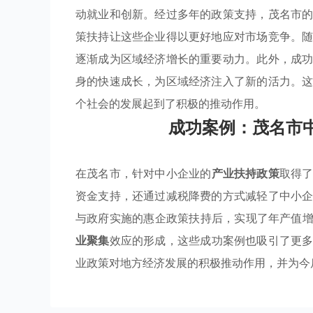
动就业和创新。经过多年的政策支持，茂名市
策扶持让这些企业得以更好地应对市场竞争。
逐渐成为区域经济增长的重要动力。此外，成
身的快速成长，为区域经济注入了新的活力。
个社会的发展起到了积极的推动作用。
成功案例：茂名市
在茂名市，针对中小企业的
产业扶持政策
取得
资金支持，还通过减税降费的方式减轻了中小
与政府实施的惠企政策扶持后，实现了年产值增
业聚集
效应的形成，这些成功案例也吸引了更
业政策对地方经济发展的积极推动作用，并为今