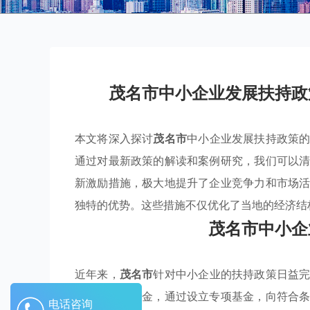
茂名市中小企业发展扶持政
本文将深入探讨
茂名市
中小企业发展扶持政策
通过对最新政策的解读和案例研究，我们可以
新激励措施，极大地提升了企业竞争力和市场
独特的优势。这些措施不仅优化了当地的经济结
茂名市中小企
近年来，
茂名市
针对中小企业的扶持政策日益
府投入大量资金，通过设立专项基金，向符合
电话咨询