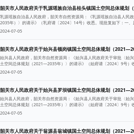
韶关市人民政府关于乳源瑶族自治县桂头镇国土空间总体规划（202
乳源瑶族自治县人民政府，韶关市自然资源局：《乳源瑶族自治县人民政
2035年）〉的请示》（乳府请〔2024〕14号）收悉。现批复如下：
2024-07-05
韶关市人民政府关于始兴县顿岗镇国土空间总体规划（2021—20
始兴县人民政府，韶关市自然资源局：《始兴县人民政府关于审批〈始兴县
土空间总体规划（2021—2035年）〉的请示》（始府请〔2024〕9
2024-07-05
韶关市人民政府关于始兴县罗坝镇国土空间总体规划（2021—20
始兴县人民政府，韶关市自然资源局：《始兴县人民政府关于审批〈始兴县
土空间总体规划（2021—2035年）〉的请示》（始府请〔2024〕9
2024-07-05
韶关市人民政府关于翁源县翁城镇国土空间总体规划（2021—20