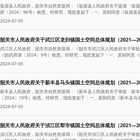
翁源县人民政府，韶关市自然资源局：《翁源县人民政府关于提请〈翁源县
府〔2024〕96号）收悉。经研究，现批复如下：一、原则同意《翁源县翁
2024-07-05
韶关市人民政府关于武江区龙归镇国土空间总体规划（2021—20
武江区人民政府，韶关市自然资源局：《韶关市武江区人民政府关于审批〈
（韶武府请〔2024〕9号）收悉。经研究，现批复如下：一、原则同意《
2024-07-05
韶关市人民政府关于新丰县马头镇国土空间总体规划（2021—20
新丰县人民政府，韶关市自然资源局：《新丰县人民政府关于审批〈新丰县
〔2024〕19号）收悉。经研究，现批复如下：一、原则同意《新丰县马头
2024-07-05
韶关市人民政府关于浈江区犁市镇国土空间总体规划（2021—20
浈江区人民政府，韶关市自然资源局：《韶关市浈江区人民政府关于审批〈