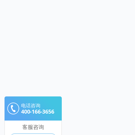
电话咨询
400-166-3656
客服咨询