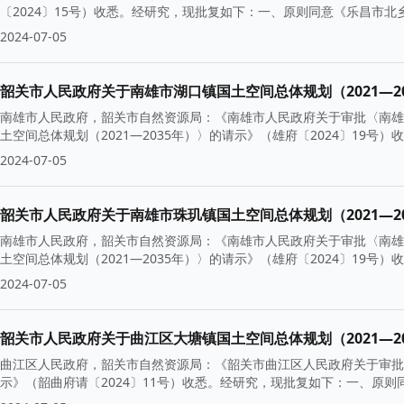
〔2024〕15号）收悉。经研究，现批复如下：一、原则同意《乐昌市北乡
2024-07-05
韶关市人民政府关于南雄市湖口镇国土空间总体规划（2021—20
南雄市人民政府，韶关市自然资源局：《南雄市人民政府关于审批〈南雄市
土空间总体规划（2021—2035年）〉的请示》（雄府〔2024〕19
2024-07-05
韶关市人民政府关于南雄市珠玑镇国土空间总体规划（2021—20
南雄市人民政府，韶关市自然资源局：《南雄市人民政府关于审批〈南雄市
土空间总体规划（2021—2035年）〉的请示》（雄府〔2024〕19
2024-07-05
韶关市人民政府关于曲江区大塘镇国土空间总体规划（2021—20
曲江区人民政府，韶关市自然资源局：《韶关市曲江区人民政府关于审批〈
示》（韶曲府请〔2024〕11号）收悉。经研究，现批复如下：一、原则