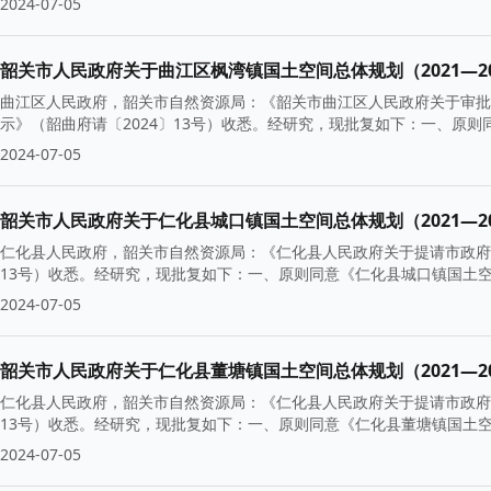
2024-07-05
韶关市人民政府关于曲江区枫湾镇国土空间总体规划（2021—20
曲江区人民政府，韶关市自然资源局：《韶关市曲江区人民政府关于审批〈
示》（韶曲府请〔2024〕13号）收悉。经研究，现批复如下：一、原则
2024-07-05
韶关市人民政府关于仁化县城口镇国土空间总体规划（2021—20
仁化县人民政府，韶关市自然资源局：《仁化县人民政府关于提请市政府
13号）收悉。经研究，现批复如下：一、原则同意《仁化县城口镇国土空间
2024-07-05
韶关市人民政府关于仁化县董塘镇国土空间总体规划（2021—20
仁化县人民政府，韶关市自然资源局：《仁化县人民政府关于提请市政府
13号）收悉。经研究，现批复如下：一、原则同意《仁化县董塘镇国土空间
2024-07-05