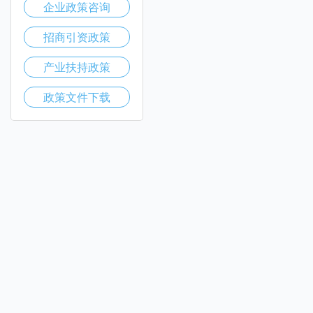
企业政策咨询
招商引资政策
产业扶持政策
政策文件下载