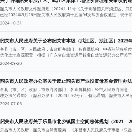
关于明确韶关市浈江区、武江区集体土地征收管理相关事项的通知
韶关市人民政府文件韶府规〔2024〕11号《关于明确韶关市浈江区、武
已经2024年9月26日韶关市人民政府第十五届94次常务会议通过，现予印
2024-10-31
各县（市、区）人民政府，市政府各部门、各直属机构，中省驻韶各单位
优化土地资源配置，根据《广东省自然资源厅转发自然资源部办公厅关于
2024-09-20
韶关市人民政府办公室关于废止韶关市产业投资母基金管理办法的
各县（市、区）政府，市政府各部门、各直属机构：经市人民政府同意，
理办法的通知》（韶府办发函〔2023〕92号）。特此通知。韶关市人民政府
2024-07-05
韶关市人民政府关于乐昌市北乡镇国土空间总体规划（2021—20
乐昌市人民政府，韶关市自然资源局：《乐昌市人民政府关于审批〈乐昌市