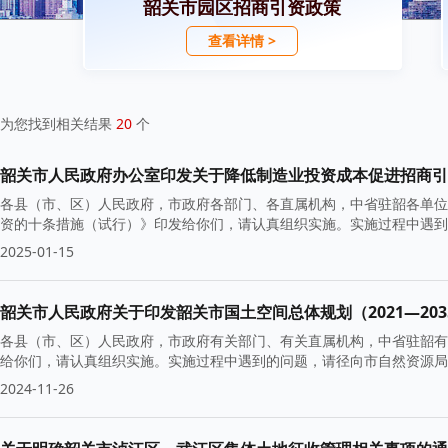
韶关市园区招商引资政策
查看详情 >
为您找到相关结果
20
个
韶关市人民政府办公室印发关于降低制造业投资成本促进招商引资
各县（市、区）人民政府，市政府各部门、各直属机构，中省驻韶各单位
资的十条措施（试行）》印发给你们，请认真组织实施。实施过程中遇到
2025-01-15
韶关市人民政府关于印发韶关市国土空间总体规划（2021—203
各县（市、区）人民政府，市政府有关部门、有关直属机构，中省驻韶有关
给你们，请认真组织实施。实施过程中遇到的问题，请径向市自然资源局
2024-11-26