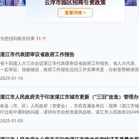
云浮市园区招商引资政策
查看详情 >
为您找到相关结果
11
个
湛江市代表团审议省政府工作报告
省十四届人大三次会议湛江市代表团审议省政府工作报告。省人大代表、
一起审议。张硕辅说，政府工作报告总结工作实事求是，分析形势精准深
2025-01-16
湛江市人民政府关于印发湛江市城市更新（“三旧”改造）管理
各县（市、区）人民政府（管委会），市府直属各单位：现将《湛江市城
行过程中遇到的问题，请径向市自然资源局反映。湛江市人民政府2024年
2025-01-03