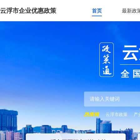
云浮市企业优惠政策
首页
最新政
云
全
云浮市政策
产