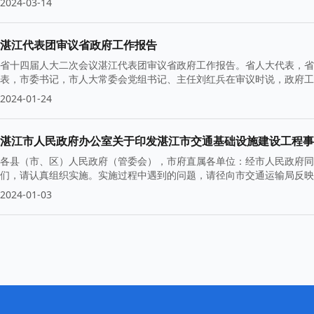
2024-03-14
湛江代表团审议省政府工作报告
省十四届人大二次会议湛江代表团审议省政府工作报告。省人大代表，省
表，市委书记，市人大常委会党组书记、主任刘红兵在审议时说，政府工
2024-01-24
湛江市人民政府办公室关于印发湛江市交通基础设施建设工程事
各县（市、区）人民政府（管委会），市府直属各单位：经市人民政府同
们，请认真组织实施。实施过程中遇到的问题，请径向市交通运输局反映
2024-01-03