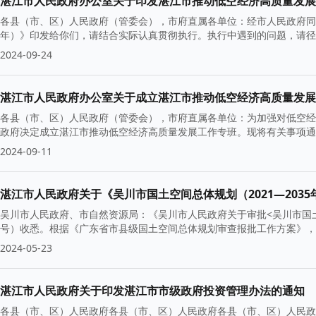
湛江市人民政府办公室关于印发湛江市推动低空经济高质量发展行动
各县（市、区）人民政府（管委会），市府直属各单位：经市人民政府同意，
年）》印发给你们，请结合实际认真贯彻执行。执行中遇到的问题，请径
2024-09-24
湛江市人民政府办公室关于成立湛江市推动低空经济高质量发展
各县（市、区）人民政府（管委会），市府直属各单位：为加强对低空经
政府决定成立湛江市推动低空经济高质量发展工作专班。现将有关事项通
2024-09-11
湛江市人民政府关于《吴川市国土空间总体规划（2021—203
吴川市人民政府、市自然资源局：《吴川市人民政府关于审批<吴川市国土空间
号）收悉。根据《广东省市县级国土空间总体规划审查报批工作方案》，
2024-05-23
湛江市人民政府关于印发湛江市市级政府投资管理办法的通知
各县（市、区）人民政府各县（市、区）人民政府各县（市、区）人民政