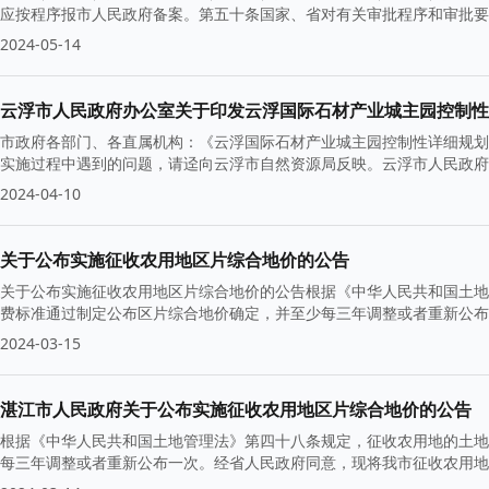
应按程序报市人民政府备案。第五十条国家、省对有关审批程序和审批要
2024-05-14
云浮市人民政府办公室关于印发云浮国际石材产业城主园控制性详
市政府各部门、各直属机构：《云浮国际石材产业城主园控制性详细规划
实施过程中遇到的问题，请迳向云浮市自然资源局反映。云浮市人民政府办公
2024-04-10
关于公布实施征收农用地区片综合地价的公告
关于公布实施征收农用地区片综合地价的公告根据《中华人民共和国土地
费标准通过制定公布区片综合地价确定，并至少每三年调整或者重新公布
2024-03-15
湛江市人民政府关于公布实施征收农用地区片综合地价的公告
根据《中华人民共和国土地管理法》第四十八条规定，征收农用地的土地
每三年调整或者重新公布一次。经省人民政府同意，现将我市征收农用地