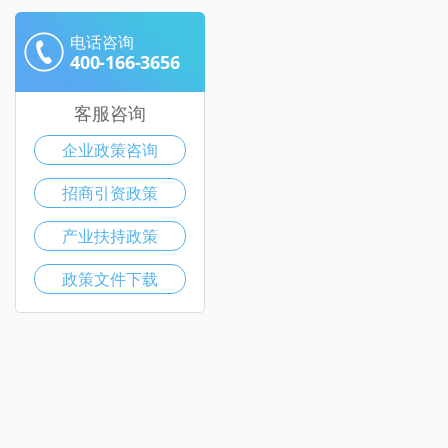
电话咨询
400-166-3656
客服咨询
企业政策咨询
招商引资政策
产业扶持政策
政策文件下载