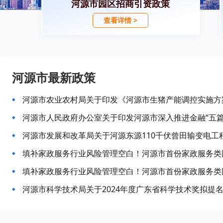
河源市园区招商引资政策
查看详情 >
河源市最新政策
河源市农业农村局关于印发《河源市生猪产能调控实施方
河源市发展和改革局关于河源东源110千伏曾田输变电工
填补家政服务行业风险管理空白！河源市首份家政服务类
填补家政服务行业风险管理空白！河源市首份家政服务类
河源市科学技术局关于2024年度广东省科学技术奖拟提