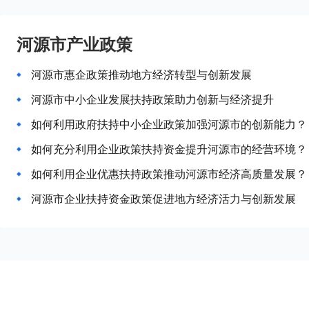
河源市产业政策
河源市惠企政策推动地方经济转型与创新发展
河源市中小企业发展扶持政策助力创新与经济提升
如何利用政府扶持中小企业政策加强河源市的创新能力？
如何充分利用企业政策扶持资金提升河源市的经营环境？
如何利用企业优惠扶持政策推动河源市经济高质量发展？
河源市企业扶持资金政策促进地方经济活力与创新发展