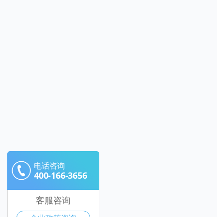
电话咨询
400-166-3656
客服咨询