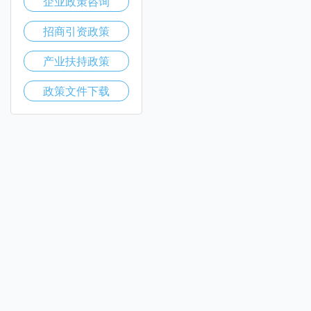
企业政策咨询
招商引资政策
产业扶持政策
政策文件下载