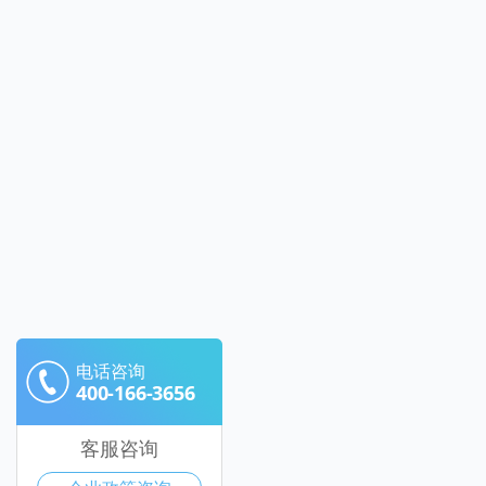
电话咨询
400-166-3656
客服咨询