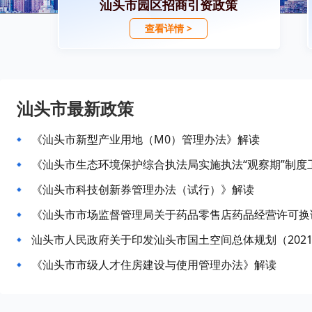
汕头市园区招商引资政策
查看详情 >
汕头市最新政策
《汕头市新型产业用地（M0）管理办法》解读
《汕头市生态环境保护综合执法局实施执法“观察期”制度
《汕头市科技创新券管理办法（试行）》解读
汕头市人民政府关于印发汕头市国土空间总体规划（2021
《汕头市市级人才住房建设与使用管理办法》解读