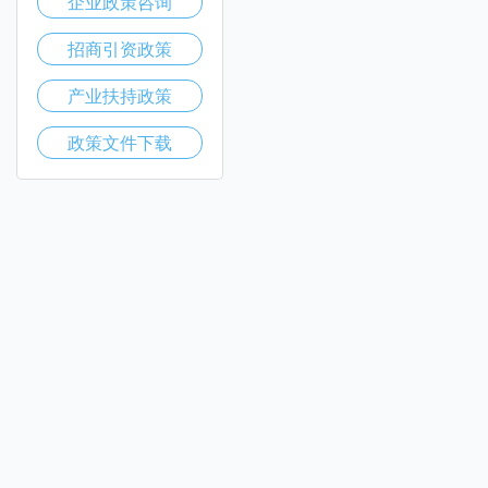
企业政策咨询
招商引资政策
产业扶持政策
政策文件下载