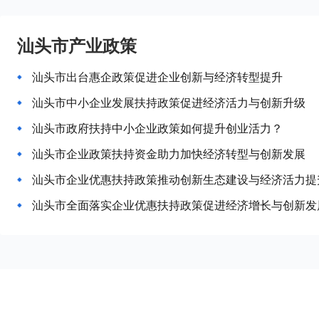
汕头市产业政策
汕头市出台惠企政策促进企业创新与经济转型提升
汕头市中小企业发展扶持政策促进经济活力与创新升级
汕头市政府扶持中小企业政策如何提升创业活力？
汕头市企业政策扶持资金助力加快经济转型与创新发展
汕头市企业优惠扶持政策推动创新生态建设与经济活力提
汕头市全面落实企业优惠扶持政策促进经济增长与创新发