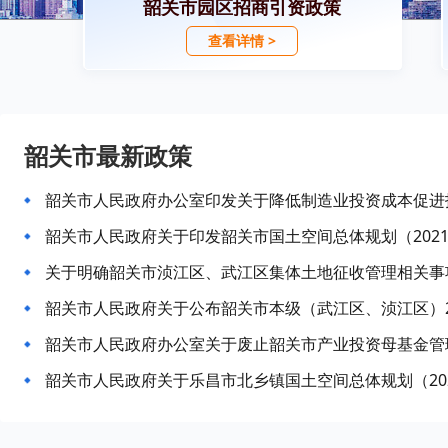
韶关市园区招商引资政策
查看详情 >
韶关市最新政策