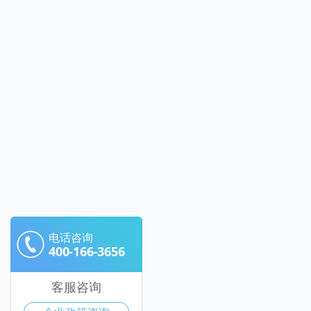
电话咨询
400-166-3656
客服咨询