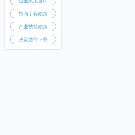
企业政策咨询
招商引资政策
产业扶持政策
政策文件下载