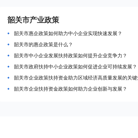
韶关市产业政策
韶关市惠企政策如何助力中小企业实现快速发展？
韶关市的惠企政策是什么？
韶关市中小企业发展扶持政策如何提升企业竞争力？
韶关市政府扶持中小企业政策如何促进企业可持续发展？
韶关市企业政策扶持资金助力区域经济高质量发展的关键
韶关市企业扶持资金政策如何助力企业创新与发展？