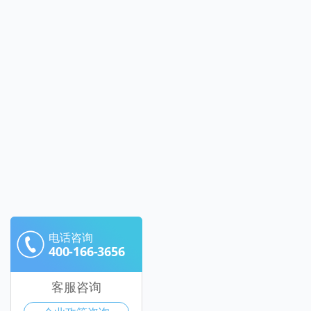
电话咨询
400-166-3656
客服咨询