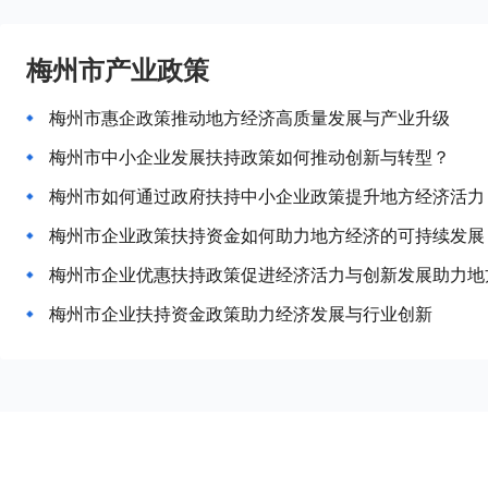
梅州市产业政策
梅州市惠企政策推动地方经济高质量发展与产业升级
梅州市中小企业发展扶持政策如何推动创新与转型？
梅州市如何通过政府扶持中小企业政策提升地方经济活力
梅州市企业政策扶持资金如何助力地方经济的可持续发展
梅州市企业优惠扶持政策促进经济活力与创新发展助力地
梅州市企业扶持资金政策助力经济发展与行业创新