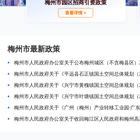
梅州市园区招商引资政策
查看详情 >
梅州市最新政策
梅州市人民政府关于《平远县石正镇国土空间总体规划（20
梅州市人民政府关于《兴宁市黄槐镇国土空间总体规划（20
梅州市人民政府关于《兴宁市叶塘镇国土空间总体规划（20