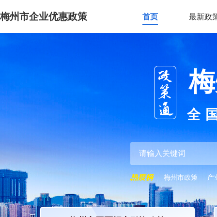
梅州市企业优惠政策
首页
最新政
梅
全
梅州市政策
产