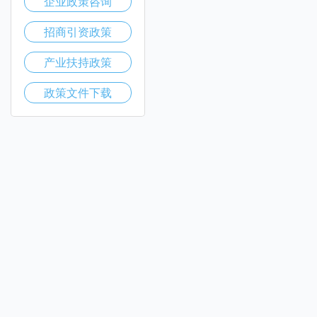
企业政策咨询
招商引资政策
产业扶持政策
政策文件下载